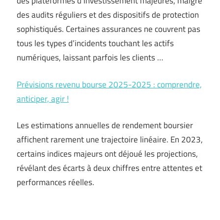
des plateformes d’investissement majeures, malgré
des audits réguliers et des dispositifs de protection
sophistiqués. Certaines assurances ne couvrent pas
tous les types d’incidents touchant les actifs
numériques, laissant parfois les clients …
Prévisions revenu bourse 2025-2025 : comprendre,
anticiper, agir !
Les estimations annuelles de rendement boursier
affichent rarement une trajectoire linéaire. En 2023,
certains indices majeurs ont déjoué les projections,
révélant des écarts à deux chiffres entre attentes et
performances réelles.