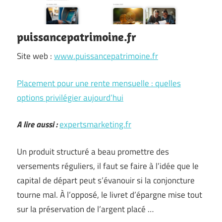
puissancepatrimoine.fr
Site web :
www.puissancepatrimoine.fr
Placement pour une rente mensuelle : quelles
options privilégier aujourd’hui
A lire aussi :
expertsmarketing.fr
Un produit structuré a beau promettre des
versements réguliers, il faut se faire à l’idée que le
capital de départ peut s’évanouir si la conjoncture
tourne mal. À l’opposé, le livret d’épargne mise tout
sur la préservation de l’argent placé …