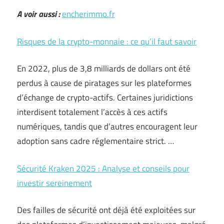
A voir aussi :
encherimmo.fr
Risques de la crypto-monnaie : ce qu’il faut savoir
En 2022, plus de 3,8 milliards de dollars ont été
perdus à cause de piratages sur les plateformes
d’échange de crypto-actifs. Certaines juridictions
interdisent totalement l’accès à ces actifs
numériques, tandis que d’autres encouragent leur
adoption sans cadre réglementaire strict. …
Sécurité Kraken 2025 : Analyse et conseils pour
investir sereinement
Des failles de sécurité ont déjà été exploitées sur