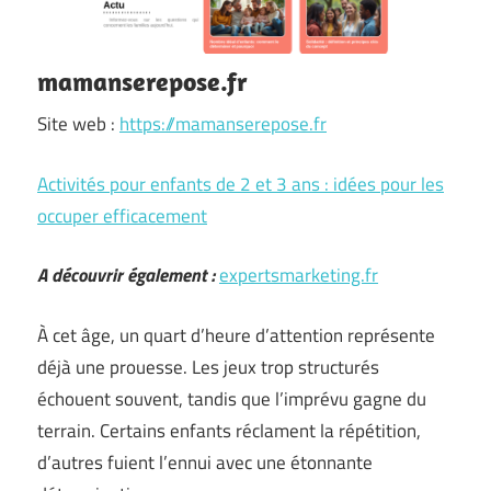
mamanserepose.fr
Site web :
https://mamanserepose.fr
Activités pour enfants de 2 et 3 ans : idées pour les
occuper efficacement
A découvrir également :
expertsmarketing.fr
À cet âge, un quart d’heure d’attention représente
déjà une prouesse. Les jeux trop structurés
échouent souvent, tandis que l’imprévu gagne du
terrain. Certains enfants réclament la répétition,
d’autres fuient l’ennui avec une étonnante