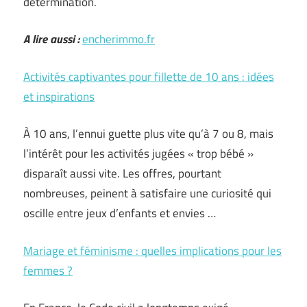
détermination.
A lire aussi :
encherimmo.fr
Activités captivantes pour fillette de 10 ans : idées
et inspirations
À 10 ans, l’ennui guette plus vite qu’à 7 ou 8, mais
l’intérêt pour les activités jugées « trop bébé »
disparaît aussi vite. Les offres, pourtant
nombreuses, peinent à satisfaire une curiosité qui
oscille entre jeux d’enfants et envies …
Mariage et féminisme : quelles implications pour les
femmes ?