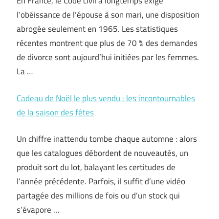
En France, le Code civil a longtemps exigé
l’obéissance de l’épouse à son mari, une disposition
abrogée seulement en 1965. Les statistiques
récentes montrent que plus de 70 % des demandes
de divorce sont aujourd’hui initiées par les femmes.
La …
Cadeau de Noël le plus vendu : les incontournables
de la saison des fêtes
Un chiffre inattendu tombe chaque automne : alors
que les catalogues débordent de nouveautés, un
produit sort du lot, balayant les certitudes de
l’année précédente. Parfois, il suffit d’une vidéo
partagée des millions de fois ou d’un stock qui
s’évapore …