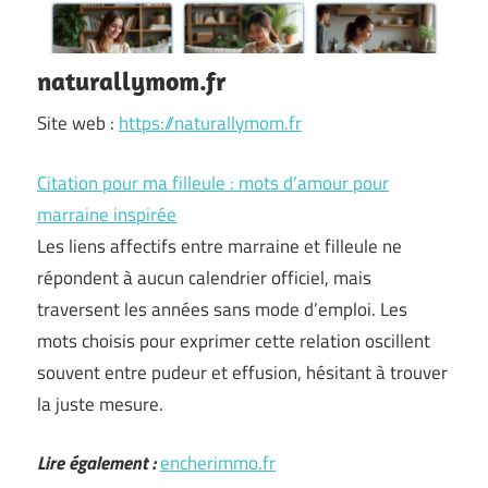
naturallymom.fr
Site web :
https://naturallymom.fr
Citation pour ma filleule : mots d’amour pour
marraine inspirée
Les liens affectifs entre marraine et filleule ne
répondent à aucun calendrier officiel, mais
traversent les années sans mode d’emploi. Les
mots choisis pour exprimer cette relation oscillent
souvent entre pudeur et effusion, hésitant à trouver
la juste mesure.
Lire également :
encherimmo.fr