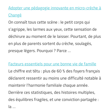
Adopter une pédagogie innovante en micro-crèche à
Changé
On connaît tous cette scène : le petit corps qui
s’agrippe, les larmes aux yeux, cette sensation de
déchirure au moment de le laisser. Pourtant, de plus
en plus de parents sortent du crèche, soulagés,
presque légers. Pourquoi ? Parce …
Facteurs essentiels pour une bonne vie de famille
Le chiffre est têtu : plus de 60 % des foyers français
déclarent ressentir au moins une difficulté notable à
maintenir l’harmonie familiale chaque année.
Derrière ces statistiques, des histoires multiples,
des équilibres fragiles, et une conviction partagée :
la …