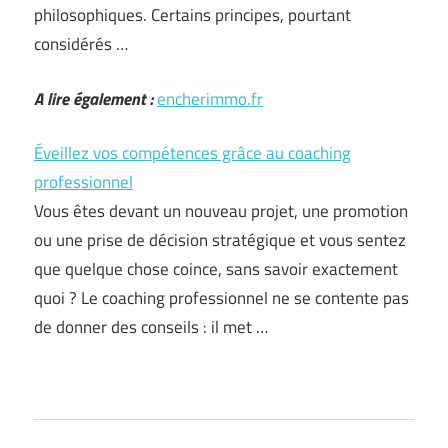
philosophiques. Certains principes, pourtant
considérés …
A lire également :
encherimmo.fr
Éveillez vos compétences grâce au coaching
professionnel
Vous êtes devant un nouveau projet, une promotion
ou une prise de décision stratégique et vous sentez
que quelque chose coince, sans savoir exactement
quoi ? Le coaching professionnel ne se contente pas
de donner des conseils : il met …