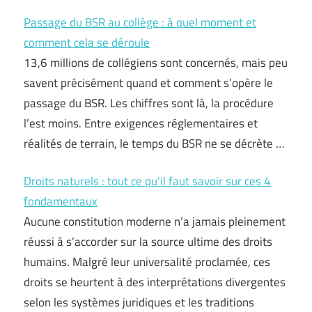
Passage du BSR au collège : à quel moment et
comment cela se déroule
13,6 millions de collégiens sont concernés, mais peu
savent précisément quand et comment s’opère le
passage du BSR. Les chiffres sont là, la procédure
l’est moins. Entre exigences réglementaires et
réalités de terrain, le temps du BSR ne se décrète …
Droits naturels : tout ce qu’il faut savoir sur ces 4
fondamentaux
Aucune constitution moderne n’a jamais pleinement
réussi à s’accorder sur la source ultime des droits
humains. Malgré leur universalité proclamée, ces
droits se heurtent à des interprétations divergentes
selon les systèmes juridiques et les traditions