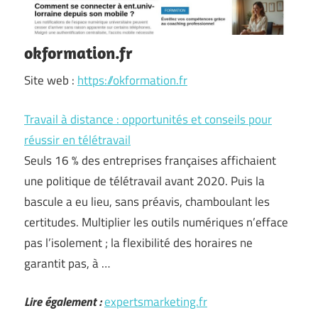
okformation.fr
Site web :
https://okformation.fr
Travail à distance : opportunités et conseils pour
réussir en télétravail
Seuls 16 % des entreprises françaises affichaient
une politique de télétravail avant 2020. Puis la
bascule a eu lieu, sans préavis, chamboulant les
certitudes. Multiplier les outils numériques n’efface
pas l’isolement ; la flexibilité des horaires ne
garantit pas, à …
Lire également :
expertsmarketing.fr