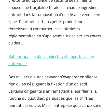
L’Autorité européenne de sécurité des aliments
impose une traçabilité totale sur chaque ingrédient
entrant dans la composition d’une tisane vendue en
ligne. Pourtant, certains petits producteurs
réussissent à contourner les contraintes
réglementaires en s’appuyant sur des circuits courts
ou des …
But principal gestion : objectifs et importance en
entreprise
Des milliers d’euros peuvent s’évaporer en silence,
rien qu’en négligeant la fixation d’un objectif.
Certains dirigeants s’en remettent à leur flair, à la
routine du quotidien, persuadés que les chiffres
finiront par suivre. Mais l’entreprise qui avance sans