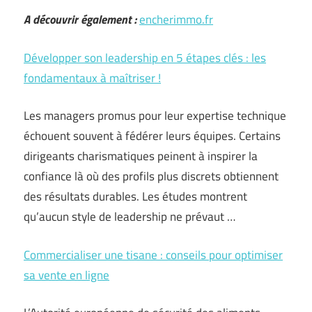
A découvrir également :
encherimmo.fr
Développer son leadership en 5 étapes clés : les
fondamentaux à maîtriser !
Les managers promus pour leur expertise technique
échouent souvent à fédérer leurs équipes. Certains
dirigeants charismatiques peinent à inspirer la
confiance là où des profils plus discrets obtiennent
des résultats durables. Les études montrent
qu’aucun style de leadership ne prévaut …
Commercialiser une tisane : conseils pour optimiser
sa vente en ligne