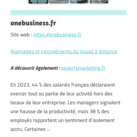
onebusiness.fr
Site web :
https://onebusiness.fr
Avantages et inconvénients du travail à distance
A découvrir également :
expertsmarketing.fr
En 2023, 44 % des salariés français déclaraient
exercer tout ou partie de leur activité hors des
locaux de leur entreprise. Les managers signalent
une hausse de la productivité, mais 38 % des
employés rapportent un sentiment d’isolement
accru. Certaines …