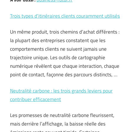
Trois types d’itinéraires clients couramment utilisés
Un même produit, trois chemins d’achat différents :
la plupart des entreprises constatent que les
comportements clients ne suivent jamais une
trajectoire unique. Les outils de cartographie
numérique révèlent que chaque interaction, chaque
point de contact, façonne des parcours distincts, …
Neutralité carbone : les trois grands leviers pour
contribuer efficacement
Les promesses de neutralité carbone fleurissent,
mais derrière l’affichage, la baisse réelle des