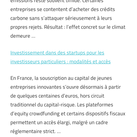
émissions reste souvent timide. Certaines
entreprises se contentent d’acheter des crédits
carbone sans s’attaquer sérieusement à leurs
propres rejets. Résultat : l’effet concret sur le climat
demeure …
Investissement dans des startups pour les
investisseurs particuliers : modalités et accès
En France, la souscription au capital de jeunes
entreprises innovantes s’ouvre désormais à partir
de quelques centaines d’euros, hors circuit
traditionnel du capital-risque. Les plateformes
d’equity crowdfunding et certains dispositifs fiscaux
permettent un accès élargi, malgré un cadre
réglementaire strict. …