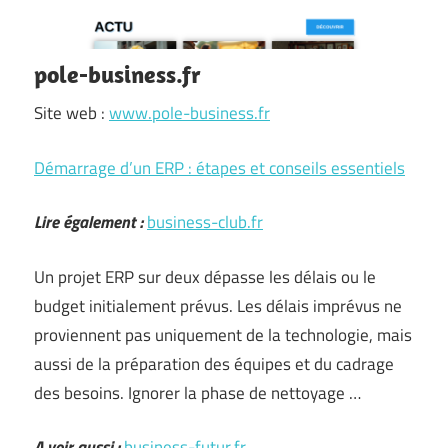
pole-business.fr
Site web :
www.pole-business.fr
Démarrage d’un ERP : étapes et conseils essentiels
Lire également :
business-club.fr
Un projet ERP sur deux dépasse les délais ou le
budget initialement prévus. Les délais imprévus ne
proviennent pas uniquement de la technologie, mais
aussi de la préparation des équipes et du cadrage
des besoins. Ignorer la phase de nettoyage …
A voir aussi :
business-futur.fr