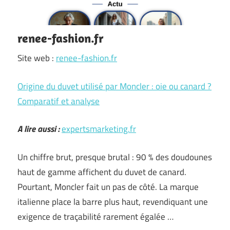
renee-fashion.fr
Site web :
renee-fashion.fr
Origine du duvet utilisé par Moncler : oie ou canard ?
Comparatif et analyse
A lire aussi :
expertsmarketing.fr
Un chiffre brut, presque brutal : 90 % des doudounes
haut de gamme affichent du duvet de canard.
Pourtant, Moncler fait un pas de côté. La marque
italienne place la barre plus haut, revendiquant une
exigence de traçabilité rarement égalée …