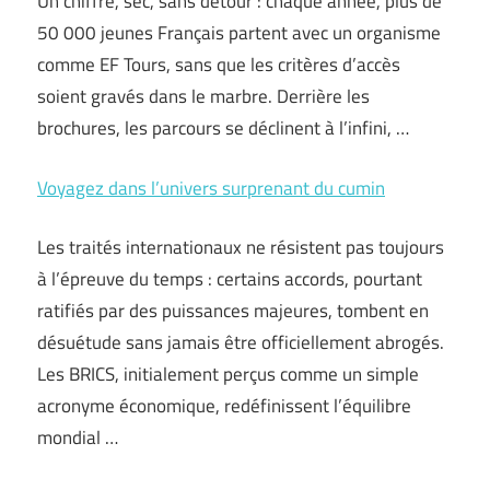
Un chiffre, sec, sans détour : chaque année, plus de
50 000 jeunes Français partent avec un organisme
comme EF Tours, sans que les critères d’accès
soient gravés dans le marbre. Derrière les
brochures, les parcours se déclinent à l’infini, …
Voyagez dans l’univers surprenant du cumin
Les traités internationaux ne résistent pas toujours
à l’épreuve du temps : certains accords, pourtant
ratifiés par des puissances majeures, tombent en
désuétude sans jamais être officiellement abrogés.
Les BRICS, initialement perçus comme un simple
acronyme économique, redéfinissent l’équilibre
mondial …