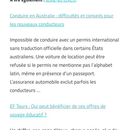
Conduire en Australie : difficultés et conseils pour
les nouveaux conducteurs
Impossible de conduire avec un permis international
sans traduction officielle dans certains États
australiens. Une voiture de location peut être
refusée si le permis ne mentionne pas l’alphabet
latin, même en présence d’un passeport.
L’assurance automobile exclut parfois les
conducteurs …
EF Tours : Qui peut bénéficier de ces offres de
voyage éducatif ?